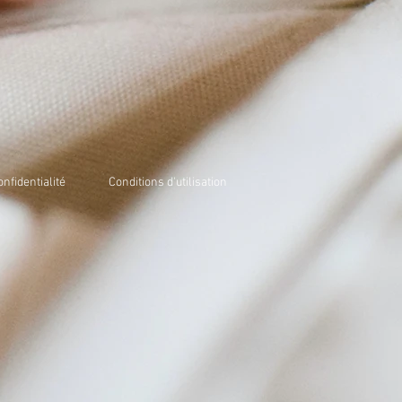
onfidentialité
Conditions d'utilisation