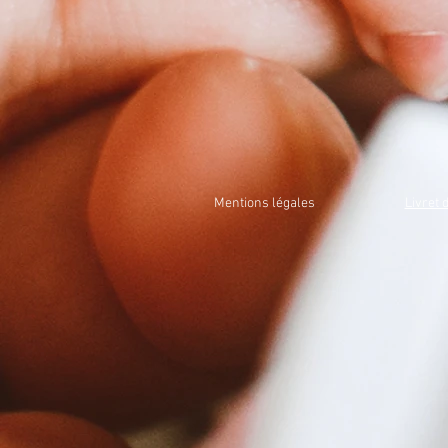
Mentions légales
Livret 