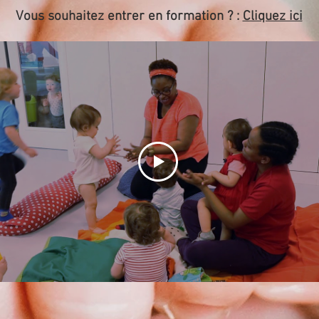
Vous souhaitez entrer en formation ? :
Cliquez ici