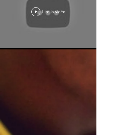
Lire la vidéo